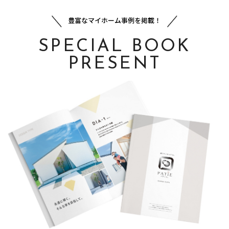
豊富なマイホーム事例を掲載！
SPECIAL BOOK
PRESENT