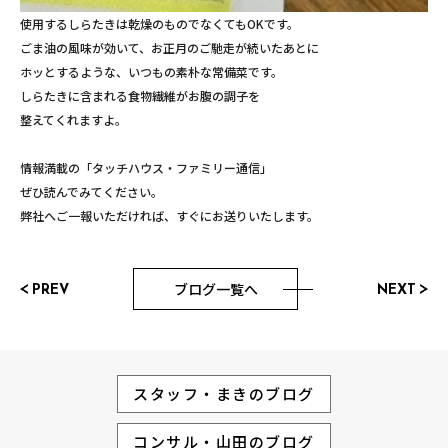
使用するしらたきは乾燥のものでなくてもOKです。
ごま油の風味が効いて、お正月のご馳走が続いたあとに
ホッとするような、いつもの素朴な常備菜です。
しらたきに含まれる食物繊維がお腹の調子を
整えてくれますよ。
情報満載の「タッチハウス・ファミリー通信」
ぜひ読んでみてください。
弊社へご一報いただければ、すぐにお送りいたします。
ブログ一覧へ
PREV
NEXT
スタッフ・まきのブログ
コンサル・山田のブログ