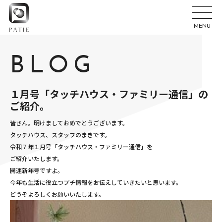
MENU
BLOG
１月号「タッチハウス・ファミリー通信」の
ご紹介。
皆さん。明けましておめでとうございます。
タッチハウス、スタッフのまきです。
令和７年１月号「タッチハウス・ファミリー通信」を
ご紹介いたします。
開運新年号ですよ。
今年も生活に役立つプチ情報をお伝えしていきたいと思います。
どうぞよろしくお願いいたします。