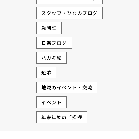
スタッフ・ひなのブログ
歳時記
日常ブログ
ハガキ絵
短歌
地域のイベント・交流
イベント
年末年始のご挨拶