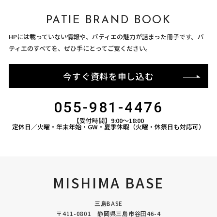
PATIE BRAND BOOK
HPには載っていない情報や、パティエの魅力が詰まった冊子です。パ
ティエのすべてを、ぜひ手にとってご覧ください。
今すぐ資料を申し込む
055-981-4476
【受付時間】9:00〜18:00
定休日／火曜・年末年始・GW・夏季休暇（火曜・休祭日も対応可）
MISHIMA BASE
三島BASE
〒411-0801 静岡県三島市谷田46-4