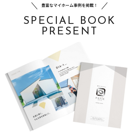
豊富なマイホーム事例を掲載！
SPECIAL BOOK
PRESENT