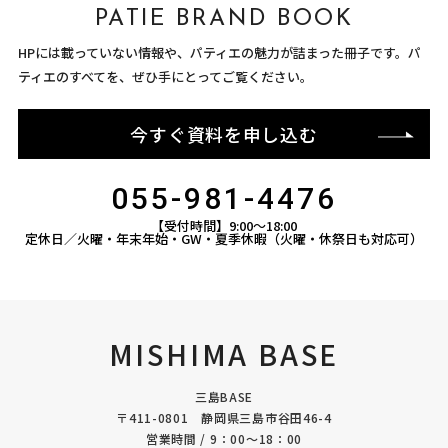
PATIE BRAND BOOK
HPには載っていない情報や、パティエの魅力が詰まった冊子です。パ
ティエのすべてを、ぜひ手にとってご覧ください。
今すぐ資料を申し込む
055-981-4476
【受付時間】9:00〜18:00
定休日／火曜・年末年始・GW・夏季休暇（火曜・休祭日も対応可）
MISHIMA BASE
三島BASE
〒411-0801 静岡県三島市谷田46-4
営業時間 / 9：00〜18：00