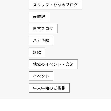
スタッフ・ひなのブログ
歳時記
日常ブログ
ハガキ絵
短歌
地域のイベント・交流
イベント
年末年始のご挨拶