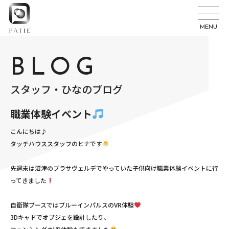
MENU
BLOG
スタッフ・ひなのブログ
職業体験イベント
こんにちは♪
タッチハウススタッフのヒナです
先週末は沼津のプラサヴェルデでやっていた子供向け職業体験イベントに行
ってきました
自衛隊ブースではブルーインパルスのVR体験
3Dキャドでオブジェを設計したり、