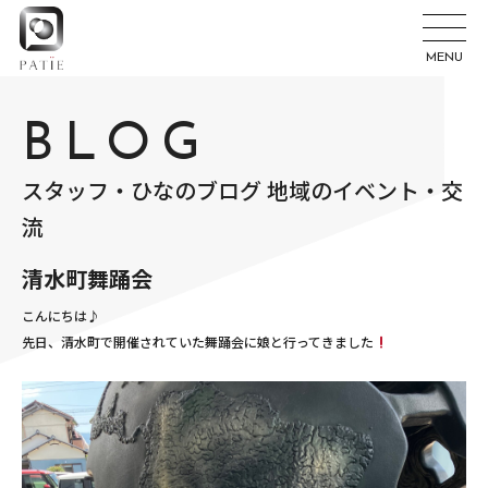
MENU
BLOG
スタッフ・ひなのブログ 地域のイベント・交
流
清水町舞踊会
こんにちは♪
先日、清水町で開催されていた舞踊会に娘と行ってきました