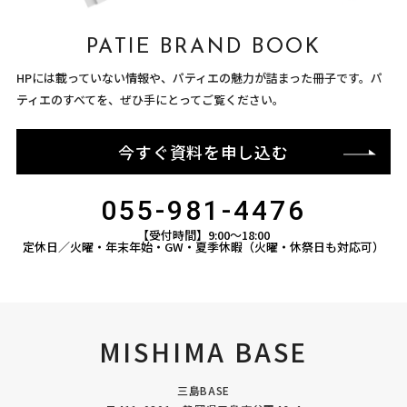
PATIE BRAND BOOK
HPには載っていない情報や、パティエの魅力が詰まった冊子です。パ
ティエのすべてを、ぜひ手にとってご覧ください。
今すぐ資料を申し込む
055-981-4476
【受付時間】9:00〜18:00
定休日／火曜・年末年始・GW・夏季休暇（火曜・休祭日も対応可）
MISHIMA BASE
三島BASE