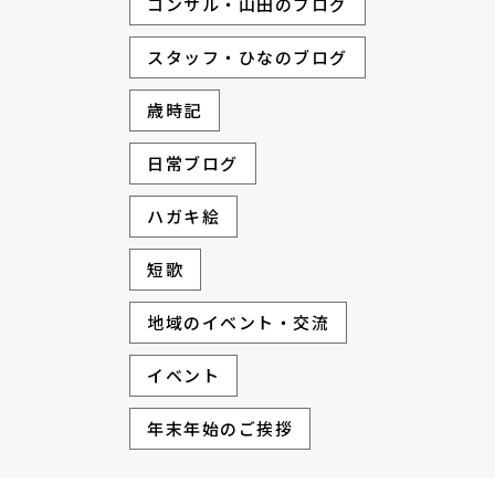
コンサル・山田のブログ
スタッフ・ひなのブログ
歳時記
日常ブログ
ハガキ絵
短歌
地域のイベント・交流
イベント
年末年始のご挨拶