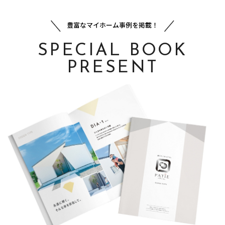
豊富なマイホーム事例を掲載！
SPECIAL BOOK
PRESENT