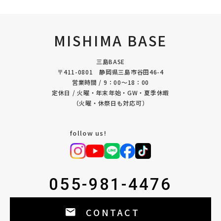
MISHIMA BASE
三島BASE
〒411-0801 静岡県三島市谷田46-4
営業時間 / 9：00〜18：00
定休日 / 火曜・年末年始・GW・夏季休暇
（火曜・休祭日も対応可）
follow us!
055-981-4476
CONTACT