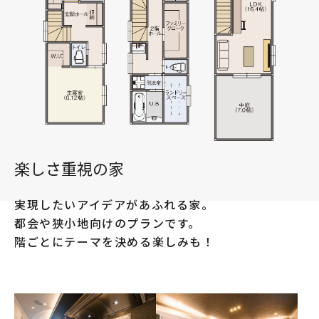
楽しさ重視の家
実現したいアイデアがあふれる家。
都会や狭小地向けのプランです。
階ごとにテーマを決める楽しみも！