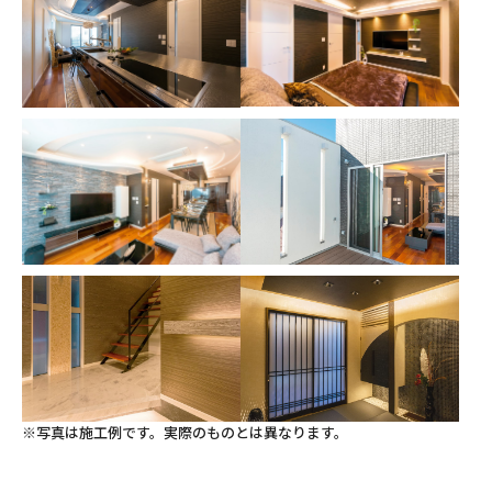
※写真は施工例です。実際のものとは異なります。