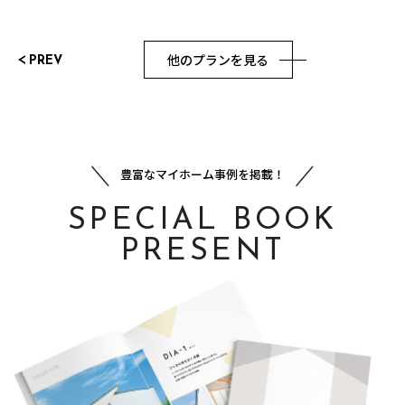
他のプランを見る
PREV
豊富なマイホーム事例を掲載！
SPECIAL BOOK
PRESENT