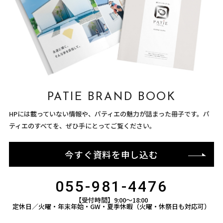
PATIE BRAND BOOK
HPには載っていない情報や、パティエの魅力が詰まった冊子です。パ
ティエのすべてを、ぜひ手にとってご覧ください。
今すぐ資料を申し込む
055-981-4476
【受付時間】9:00〜18:00
定休日／火曜・年末年始・GW・夏季休暇（火曜・休祭日も対応可）