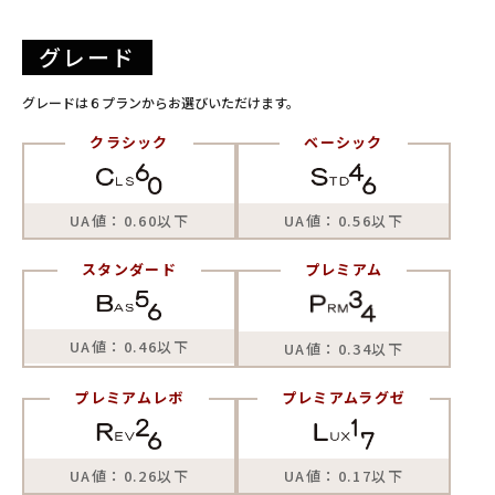
グレード
グレードは６プランからお選びいただけます。
クラシック
ベーシック
UA値：0.60以下
UA値：0.56以下
スタンダード
プレミアム
UA値：0.46以下
UA値：0.34以下
プレミアムレボ
プレミアムラグゼ
UA値：0.26以下
UA値：0.17以下