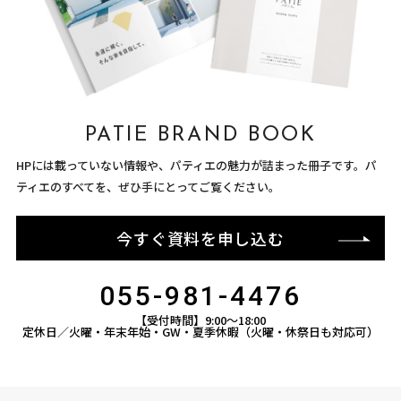
PATIE BRAND BOOK
HPには載っていない情報や、パティエの魅力が詰まった冊子です。パ
ティエのすべてを、ぜひ手にとってご覧ください。
今すぐ資料を申し込む
055-981-4476
【受付時間】9:00〜18:00
定休日／火曜・年末年始・GW・夏季休暇（火曜・休祭日も対応可）