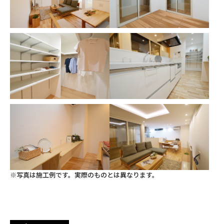
※写真は施工例です。実際のものとは異なります。