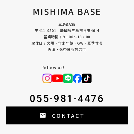
MISHIMA BASE
三島BASE
〒411-0801 静岡県三島市谷田46-4
営業時間 / 9：00〜18：00
定休日 / 火曜・年末年始・GW・夏季休暇
（火曜・休祭日も対応可）
follow us!
055-981-4476
CONTACT