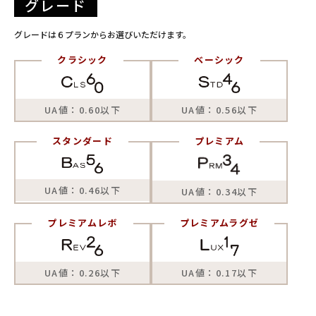
グレード
グレードは６プランからお選びいただけます。
クラシック
ベーシック
UA値：0.60以下
UA値：0.56以下
スタンダード
プレミアム
UA値：0.46以下
UA値：0.34以下
プレミアムレボ
プレミアムラグゼ
UA値：0.26以下
UA値：0.17以下