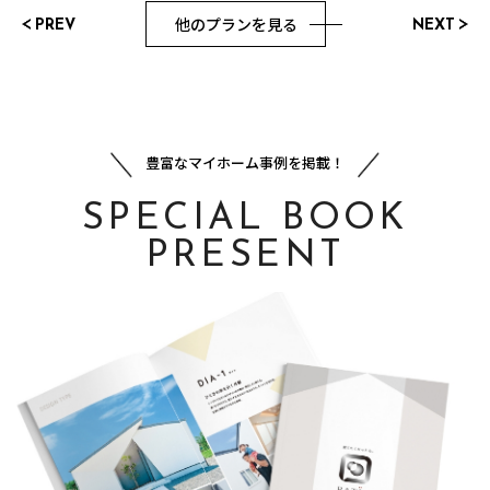
他のプランを見る
PREV
NEXT
豊富なマイホーム事例を掲載！
SPECIAL BOOK
PRESENT