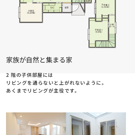
家族が自然と集まる家
2 階の子供部屋には
リビングを通らないと上がれないように。
あくまでリビングが主役です。