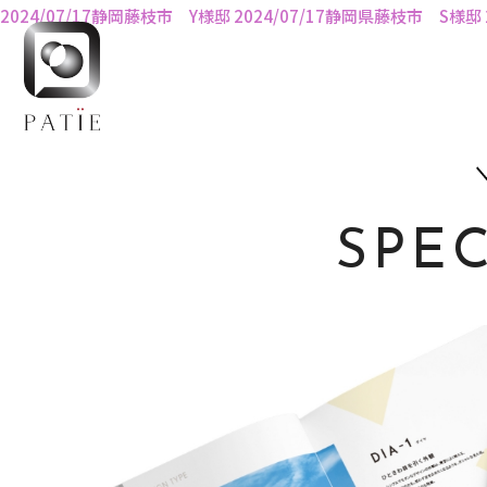
2024/07/17静岡藤枝市 Y様邸
2024/07/17静岡県藤枝市 S様邸
SPE