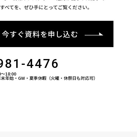
のすべてを、ぜひ手にとってご覧ください。
今すぐ資料を申し込む
981-4476
〜18:00
年末年始・GW・夏季休暇（火曜・休祭日も対応可）