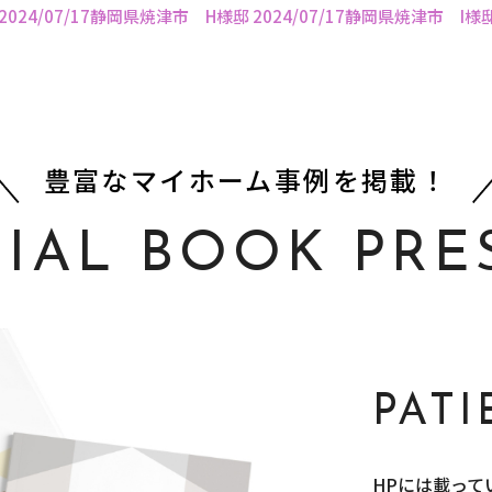
2024/07/17静岡県焼津市 H様邸
2024/07/17静岡県焼津市 I様
豊富なマイホーム事例を掲載！
CIAL BOOK PRE
PAT
HPには載って