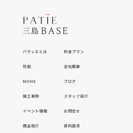
パティエとは
料金プラン
性能
会社概要
MOVIE
ブログ
施工事例
スタッフ紹介
イベント情報
お問合せ
商品紹介
資料請求